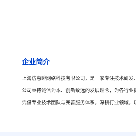
企业简介
上海访惠瞪网络科技有限公司，是一家专注技术研发
公司秉持诚信为本、创新致远的发展理念，为各行业
凭借专业技术团队与完善服务体系，深耕行业领域，