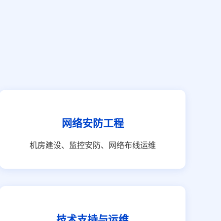
网络安防工程
机房建设、监控安防、网络布线运维
技术支持与运维