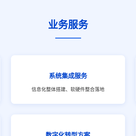
业务服务
系统集成服务
信息化整体搭建、软硬件整合落地
数字化转型方案