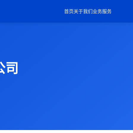
首页
关于我们
业务服务
公司