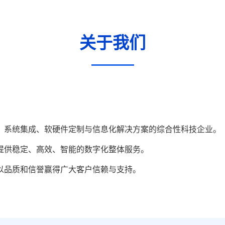
关于我们
、系统集成、软硬件定制与信息化解决方案的综合性科技企业。
提供稳定、高效、智能的数字化整体服务。
以品质和信誉赢得广大客户信赖与支持。