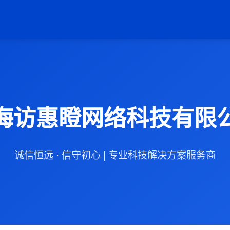
海访惠瞪网络科技有限
诚信恒远 · 信守初心 | 专业科技解决方案服务商