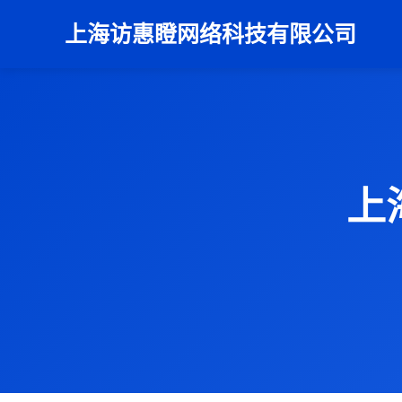
上海访惠瞪网络科技有限公司
上