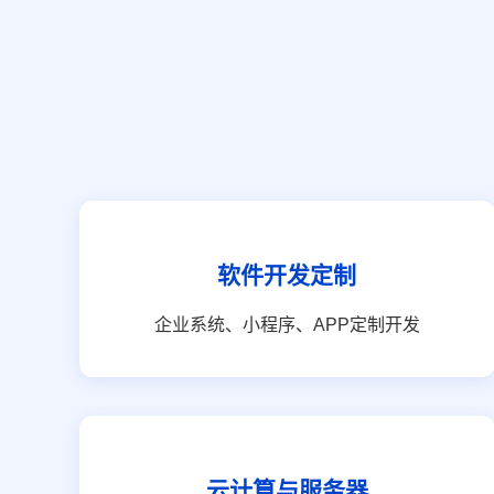
软件开发定制
企业系统、小程序、APP定制开发
云计算与服务器